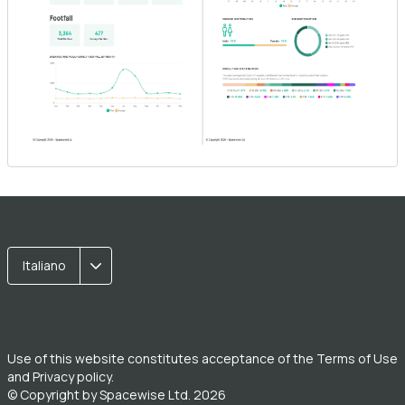
Italiano
Use of this website constitutes acceptance of the
Terms of Use
and
Privacy policy
.
© Copyright by Spacewise Ltd. 2026