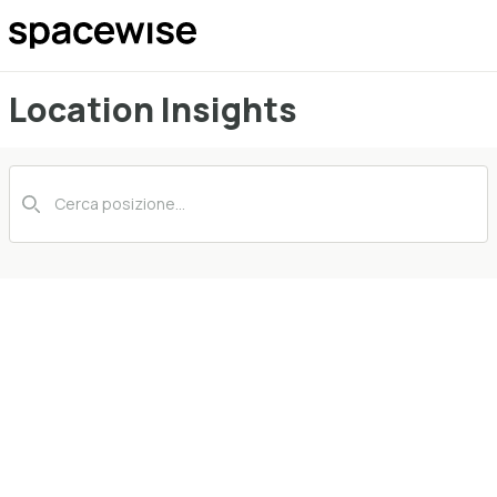
Location Insights
Ricerca