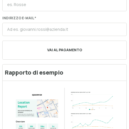
INDIRIZZO E-MAIL *
Rapporto di esempio