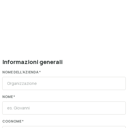
Informazioni generali
NOME DELL'AZIENDA *
NOME *
COGNOME *